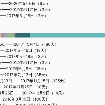
日——2020年5月6日（6天）
——2017年5月21日（3天）
—2017年5月18日（2天）
日——2017年5月4日（180天）
2017年5月16日（12天）
—2017年5月18日（2天）
——2017年5月21日（3天）
—2017年6月8日（18天）
2017年7月13日（35天）
月13日——2017年11月15日（125天）
2017年11月25日（10天）
1月25日——2017年12月9日（14天）
2018年3月19日（100天）