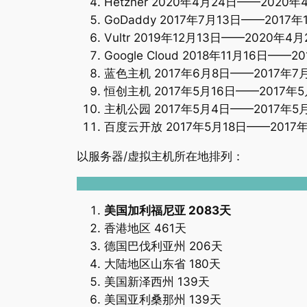
Hetzner 2020年4月24日——202
GoDaddy 2017年7月13日——2017
Vultr 2019年12月13日——2020年
Google Cloud 2018年11月16日——
蓝色主机 2017年6月8日——2017年7
恒创主机 2017年5月16日——2017年
主机公园 2017年5月4日——2017年5
百度云开放 2017年5月18日——2017
以服务器/虚拟主机所在地排列：
美国加利福尼亚 2083天
香港地区 461天
德国巴伐利亚州 206天
大陆地区山东省 180天
美国新泽西州 139天
美国亚利桑那州 139天