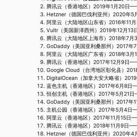
腾讯云（香港地区）2019年1月20日——
Hetzner（德国巴伐利亚州）2020年5
阿里云（大陆地区山东省）2016年11月5
Vultr（美国新泽西州）2019年12月1
腾讯云（大陆地区上海市）2018年7月3日
GoDaddy（美国亚利桑那州）2017年7
阿里云（大陆地区广东省）2018年3月1
腾讯云（香港地区）2017年12月9日——
Google Cloud（台湾地区彰化县）20
DigitalOcean（加拿大安大略省）20
蓝色主机（香港地区）2017年6月8日——
恒创主机（香港地区）2017年5月21日—
GoDaddy（美国亚利桑那州）2017年1
主机公园（香港地区）2017年5月4日——
阿里云（香港地区）2017年11月15日——
腾讯云（香港地区）2018年11月9日——
Hetzner（德国巴伐利亚州）2020年4