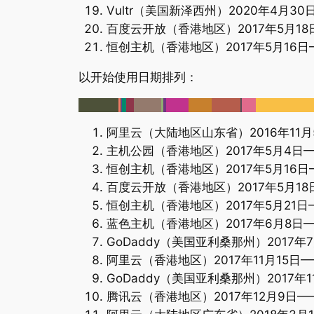
Vultr（美国新泽西州）2020年4月30
百度云开放（香港地区）2017年5月18日
恒创主机（香港地区）2017年5月16日—
以开始使用日期排列：
阿里云（大陆地区山东省）2016年11月5
主机公园（香港地区）2017年5月4日——
恒创主机（香港地区）2017年5月16日—
百度云开放（香港地区）2017年5月18日
恒创主机（香港地区）2017年5月21日—
蓝色主机（香港地区）2017年6月8日——
GoDaddy（美国亚利桑那州）2017年7
阿里云（香港地区）2017年11月15日——
GoDaddy（美国亚利桑那州）2017年1
腾讯云（香港地区）2017年12月9日——