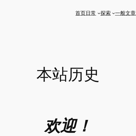
首页
日常
探索
一般文章
本站历史
欢迎！