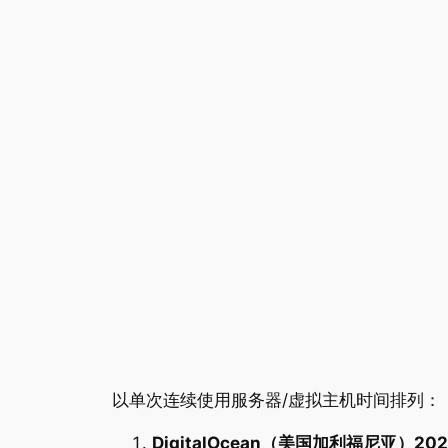
以单次连续使用服务器/虚拟主机时间排列：
DigitalOcean（美国加利福尼亚）2