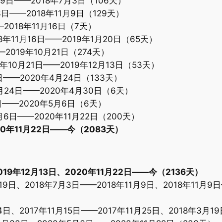
9日——2018年7月3日（106天）
——2018年11月9日（129天）
2018年11月16日（7天）
18年11月16日——2019年1月20日（65天）
2019年10月21日（274天）
19年10月21日——2019年12月13日（53天）
3日——2020年4月24日（133天）
月24日——2020年4月30日（6天）
日——2020年5月6日（6天）
月6日——2020年11月22日（200天）
020年11月22日——今（2083天）
——2019年12月13日、2020年11月22日——今（2136天）
19日、2018年7月3日——2018年11月9日、2018年11月9
4日、2017年11月15日——2017年11月25日、2018年3月