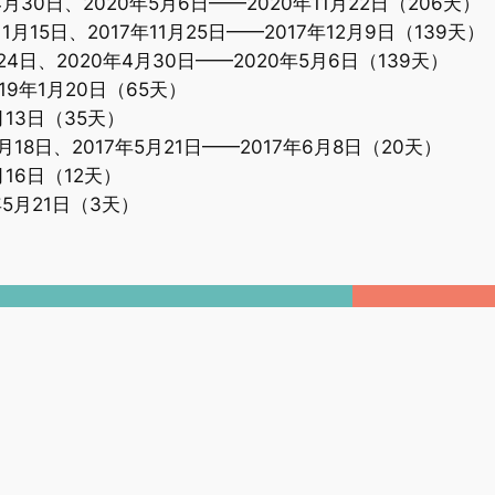
0年4月30日、2020年5月6日——2020年11月22日（206天）
年11月15日、2017年11月25日——2017年12月9日（139天）
4月24日、2020年4月30日——2020年5月6日（139天）
2019年1月20日（65天）
月13日（35天）
5月18日、2017年5月21日——2017年6月8日（20天）
月16日（12天）
年5月21日（3天）