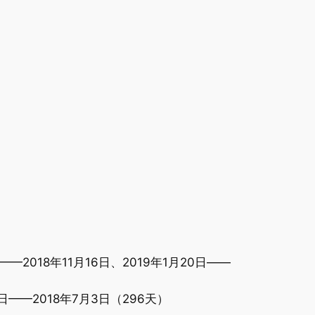
日——2018年11月16日、2019年1月20日——
19日——2018年7月3日（296天）