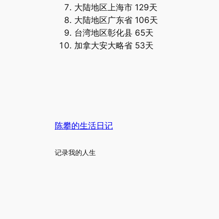
大陆地区上海市 129天
大陆地区广东省 106天
台湾地区彰化县 65天
加拿大安大略省 53天
陈攀的生活日记
记录我的人生