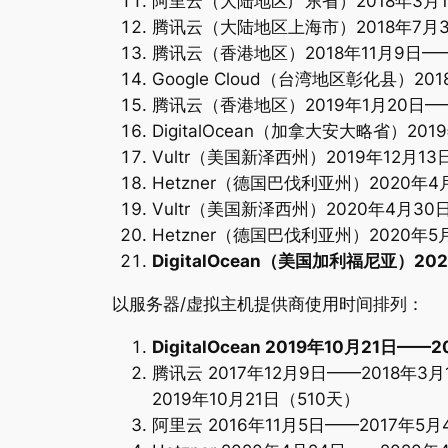
阿里云（大陆地区广东省）2018年3月1
腾讯云（大陆地区上海市）2018年7月3日
腾讯云（香港地区）2018年11月9日——
Google Cloud（台湾地区彰化县）20
腾讯云（香港地区）2019年1月20日——
DigitalOcean（加拿大安大略省）20
Vultr（美国新泽西州）2019年12月1
Hetzner（德国巴伐利亚州）2020年4
Vultr（美国新泽西州）2020年4月30
Hetzner（德国巴伐利亚州）2020年5
DigitalOcean（美国加利福尼亚）2
以服务器/虚拟主机提供商使用时间排列：
DigitalOcean 2019年10月21日
腾讯云 2017年12月9日——2018年3月
2019年10月21日（510天）
阿里云 2016年11月5日——2017年5月