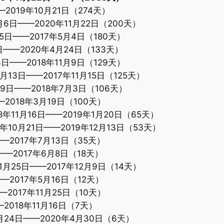
2019年10月21日（274天）
月6日——2020年11月22日（200天）
日——2017年5月4日（180天）
3日——2020年4月24日（133天）
——2018年11月9日（129天）
月13日——2017年11月15日（125天）
9日——2018年7月3日（106天）
2018年3月19日（100天）
18年11月16日——2019年1月20日（65天）
19年10月21日——2019年12月13日（53天）
2017年7月13日（35天）
—2017年6月8日（18天）
1月25日——2017年12月9日（14天）
2017年5月16日（12天）
2017年11月25日（10天）
2018年11月16日（7天）
月24日——2020年4月30日（6天）