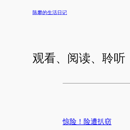
陈攀的生活日记
观看、阅读、聆听
惊险！险遭扒窃