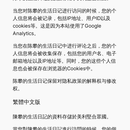
当您对陈攀的生活日记进行访问的时候，您的个
人信息将会被记录，包括IP地址、用户ID以及
cookies等。这是因为本站使用了Google
Analytics。
当您在陈攀的生活日记中进行评论之后，您的个
人信息将会被收集保存，包括您的用户名、电子
邮箱地址以及IP地址等。同时，您的这些个人信
息也会被保存在浏览器的Cookies中。
陈攀的生活日记保留对隐私政策的解释权与修改
权。
繁體中文版
陳攀的生活日記的資料存儲於美利堅合眾國。
當您對陳攀的生活日記進行訪問的時候，您的個