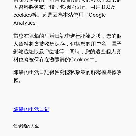
人資料將會被記錄，包括IP位址、用戶ID以及
cookies等。這是因為本站使用了Google
Analytics。
當您在陳攀的生活日記中進行評論之後，您的個
人資料將會被收集保存，包括您的用戶名、電子
郵箱位址以及IP位址等。同時，您的這些個人資
料也會被保存在瀏覽器的Cookies中。
陳攀的生活日記保留對隱私政策的解釋權與修改
權。
陈攀的生活日记
记录我的人生