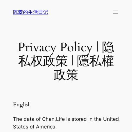
跳
陈攀的生活日记
至
内
容
Privacy Policy | 隐
私权政策 | 隱私權
政策
English
The data of Chen.Life is stored in the United
States of America.