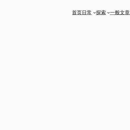
首页
日常
探索
一般文章