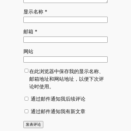
显示名称
*
邮箱
*
网站
在此浏览器中保存我的显示名称、
邮箱地址和网站地址，以便下次评
论时使用。
通过邮件通知我后续评论
通过邮件通知我有新文章