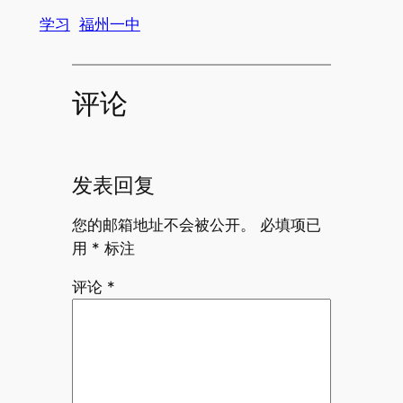
学习
福州一中
评论
发表回复
您的邮箱地址不会被公开。
必填项已
用
*
标注
评论
*