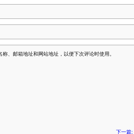
名称、邮箱地址和网站地址，以便下次评论时使用。
下一篇