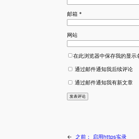
邮箱
*
网站
在此浏览器中保存我的显示
通过邮件通知我后续评论
通过邮件通知我有新文章
←
之前：
启用https实录