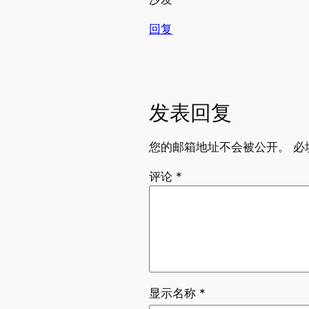
回复
发表回复
您的邮箱地址不会被公开。
必
评论
*
显示名称
*