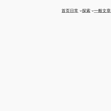
首页
日常
探索
一般文章