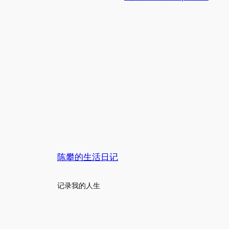
陈攀的生活日记
记录我的人生