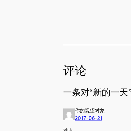
评论
一条对“新的一天
你的观望对象
2017-06-21
沙发