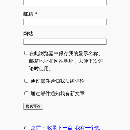
邮箱
*
网站
在此浏览器中保存我的显示名称、
邮箱地址和网站地址，以便下次评
论时使用。
通过邮件通知我后续评论
通过邮件通知我有新文章
←
之前：
收录
下一篇:
我有一个想