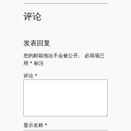
评论
发表回复
您的邮箱地址不会被公开。
必填项已
用
*
标注
评论
*
显示名称
*