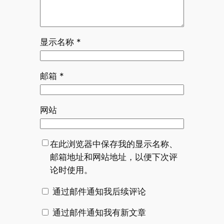
显示名称
*
邮箱
*
网站
在此浏览器中保存我的显示名称、
邮箱地址和网站地址，以便下次评
论时使用。
通过邮件通知我后续评论
通过邮件通知我有新文章