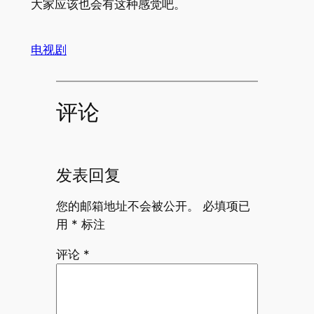
大家应该也会有这种感觉吧。
电视剧
评论
发表回复
您的邮箱地址不会被公开。
必填项已
用
*
标注
评论
*