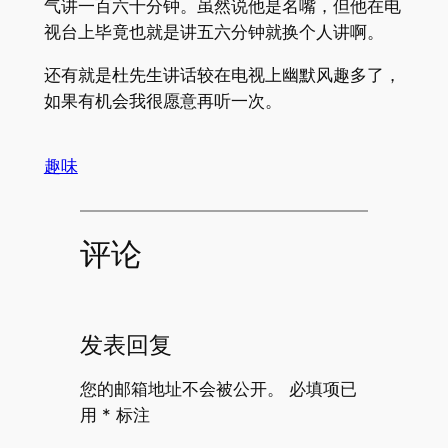
气讲一百六十分钟。虽然说他是名嘴，但他在电
视台上毕竟也就是讲五六分钟就换个人讲啊。
还有就是杜先生讲话较在电视上幽默风趣多了，
如果有机会我很愿意再听一次。
趣味
评论
发表回复
您的邮箱地址不会被公开。
必填项已
用
*
标注