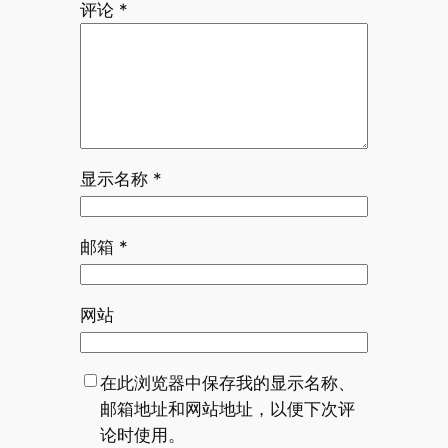
评论
*
显示名称
*
邮箱
*
网站
在此浏览器中保存我的显示名称、
邮箱地址和网站地址，以便下次评
论时使用。