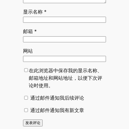
显示名称
*
邮箱
*
网站
在此浏览器中保存我的显示名称、
邮箱地址和网站地址，以便下次评
论时使用。
通过邮件通知我后续评论
通过邮件通知我有新文章