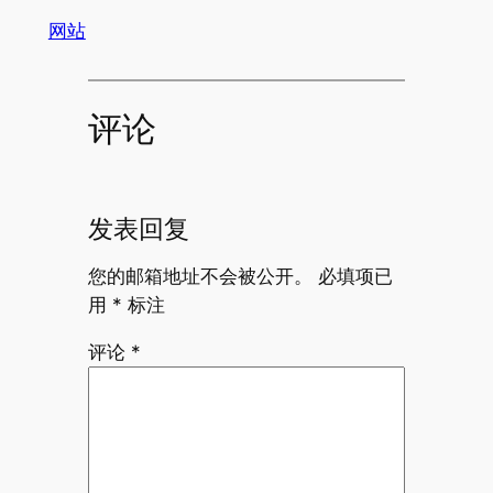
网站
评论
发表回复
您的邮箱地址不会被公开。
必填项已
用
*
标注
评论
*