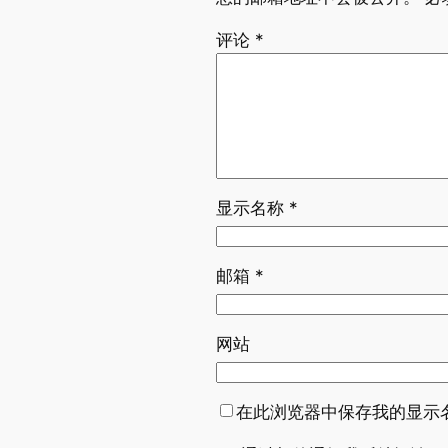
评论
*
显示名称
*
邮箱
*
网站
在此浏览器中保存我的显示