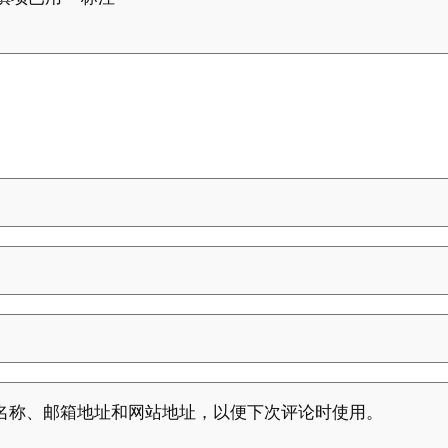
名称、邮箱地址和网站地址，以便下次评论时使用。