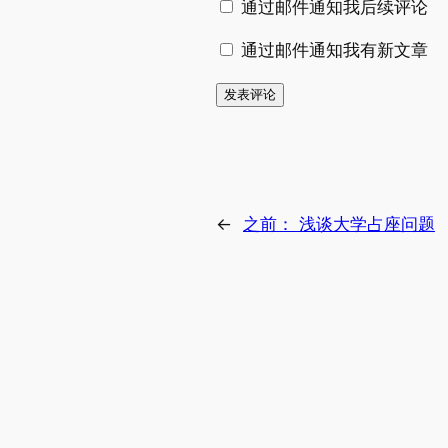
通过邮件通知我后续评论
通过邮件通知我有新文章
←
之前：
浅谈大学占座问题