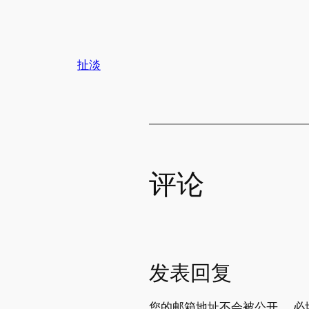
扯淡
评论
发表回复
您的邮箱地址不会被公开。
必