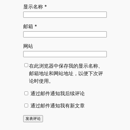
显示名称
*
邮箱
*
网站
在此浏览器中保存我的显示名称、
邮箱地址和网站地址，以便下次评
论时使用。
通过邮件通知我后续评论
通过邮件通知我有新文章