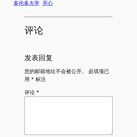
多伦多大学
开心
评论
发表回复
您的邮箱地址不会被公开。
必填项已
用
*
标注
评论
*