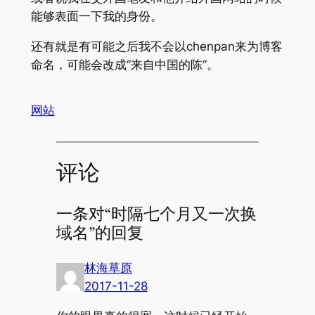
能够表面一下我的身份。
还有就是有可能之后我不会以chenpan来为博客
命名，可能会改成“来自中国的陈”。
网站
评论
一条对“时隔七个月又一次换
域名”的回复
林海草原
2017-11-28