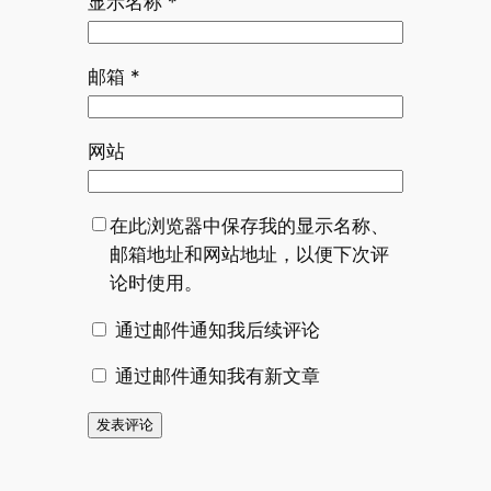
显示名称
*
邮箱
*
网站
在此浏览器中保存我的显示名称、
邮箱地址和网站地址，以便下次评
论时使用。
通过邮件通知我后续评论
通过邮件通知我有新文章