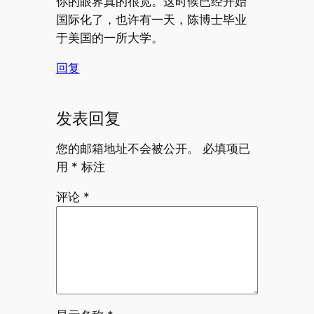
你的眼界真的很宽。这时候已经开始
国际化了，也许有一天，陈博士毕业
于美国的一所大学。
回复
发表回复
您的邮箱地址不会被公开。
必填项已
用
*
标注
评论
*