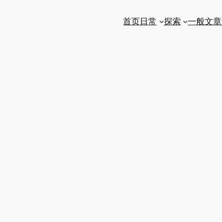
首页
日常
探索
一般文章