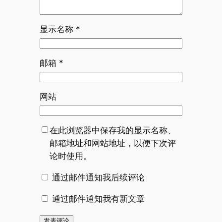
显示名称
*
邮箱
*
网站
在此浏览器中保存我的显示名称、
邮箱地址和网站地址，以便下次评
论时使用。
通过邮件通知我后续评论
通过邮件通知我有新文章