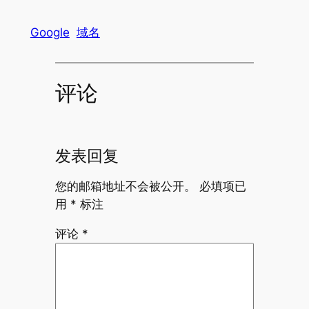
Google
域名
评论
发表回复
您的邮箱地址不会被公开。
必填项已
用
*
标注
评论
*