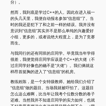
分）。
然而，我到底是学过C++的人。因此在进入福一
的头几天里，我便自动报名参加“信息组”了。当
时的我还是犯下了和之前一样的错误。我并没有
意识到“信息组”其实并不是那么单纯的兴趣爱好
小组，更多的，或者说绝大程度上，是为了竞赛
而生。
与我同行的还有同班的庄同学。毕竟我当年学得
很差，我便觉得庄同学应该是个C++的大佬（不
过庄同学好像也的确不是“大佬”）。我们俩就这
样昂首挺胸的进入了“信息组”的机房。
教练姓陈，是一个女特级教师。她给我们介绍了
“信息组”做的题目。当场我就被吓怕了。这题目
怎么这么难啊，比当年让我考个位数分数的卷子
还难。当然我并不知道庄同学的实力如何，也就