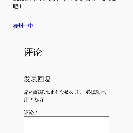
吧！
福州一中
评论
发表回复
您的邮箱地址不会被公开。
必填项已
用
*
标注
评论
*