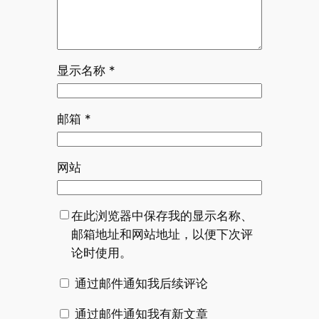
显示名称
*
邮箱
*
网站
在此浏览器中保存我的显示名称、
邮箱地址和网站地址，以便下次评
论时使用。
通过邮件通知我后续评论
通过邮件通知我有新文章